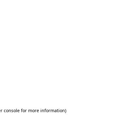
r console for more information)