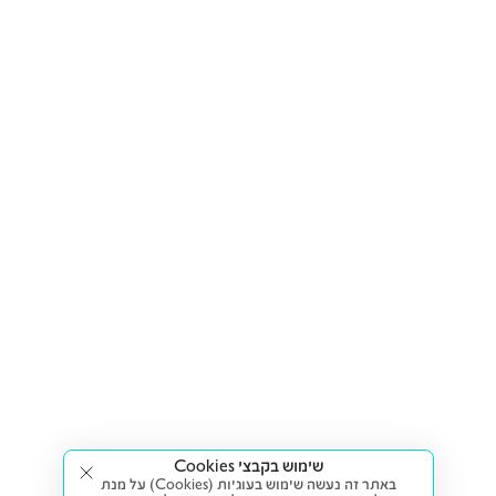
שימוש בקבצי Cookies
באתר זה נעשה שימוש בעוגיות (Cookies) על מנת