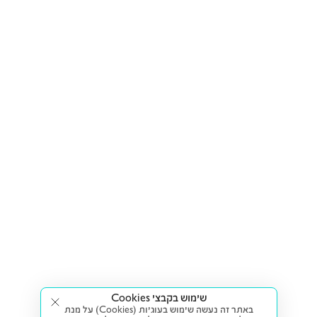
שימוש בקבצי Cookies
באתר זה נעשה שימוש בעוגיות (Cookies) על מנת