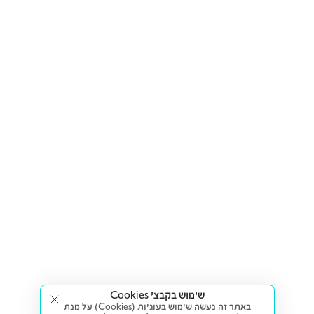
שימוש בקבצי Cookies
באתר זה נעשה שימוש בעוגיות (Cookies) על מנת