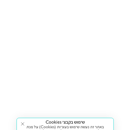
שימוש בקבצי Cookies
באתר זה נעשה שימוש בעוגיות (Cookies) על מנת