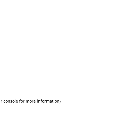
r console for more information)