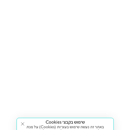
שימוש בקבצי Cookies
באתר זה נעשה שימוש בעוגיות (Cookies) על מנת