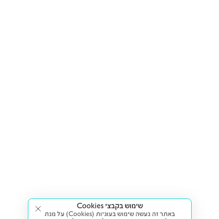
שימוש בקבצי Cookies
באתר זה נעשה שימוש בעוגיות (Cookies) על מנת