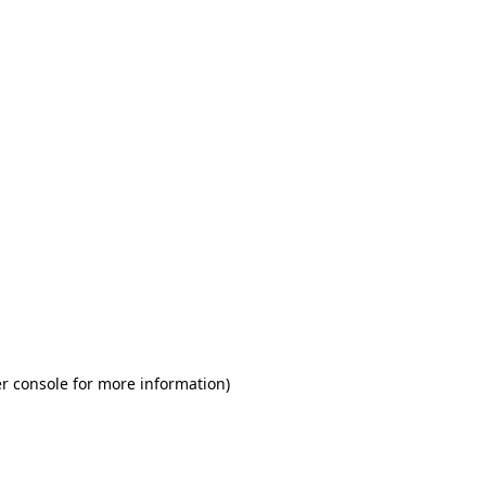
r console for more information)