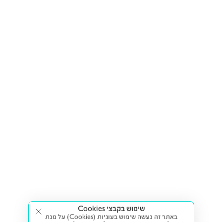
שימוש בקבצי Cookies
באתר זה נעשה שימוש בעוגיות (Cookies) על מנת