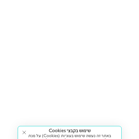
שימוש בקבצי Cookies
באתר זה נעשה שימוש בעוגיות (Cookies) על מנת