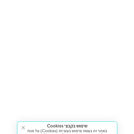
שימוש בקבצי Cookies
באתר זה נעשה שימוש בעוגיות (Cookies) על מנת