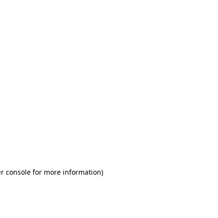
r console for more information)