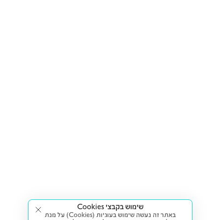
שימוש בקבצי Cookies
באתר זה נעשה שימוש בעוגיות (Cookies) על מנת