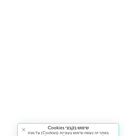
שימוש בקבצי Cookies
באתר זה נעשה שימוש בעוגיות (Cookies) על מנת