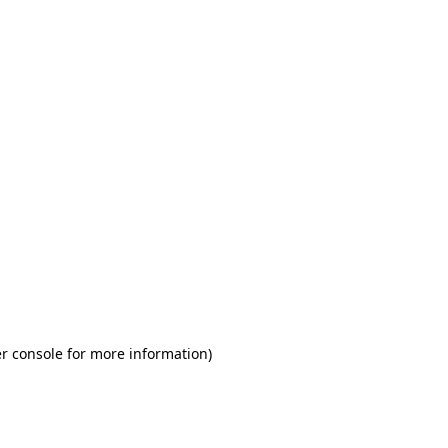
r console for more information)