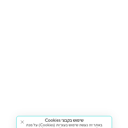
שימוש בקבצי Cookies
באתר זה נעשה שימוש בעוגיות (Cookies) על מנת