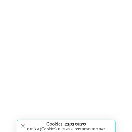
שימוש בקבצי Cookies
באתר זה נעשה שימוש בעוגיות (Cookies) על מנת