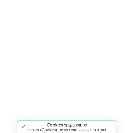
שימוש בקבצי Cookies
באתר זה נעשה שימוש בעוגיות (Cookies) על מנת