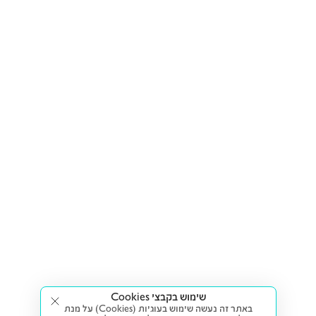
שימוש בקבצי Cookies
באתר זה נעשה שימוש בעוגיות (Cookies) על מנת