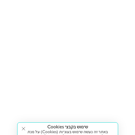
שימוש בקבצי Cookies
באתר זה נעשה שימוש בעוגיות (Cookies) על מנת