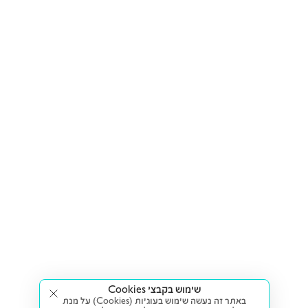
שימוש בקבצי Cookies
באתר זה נעשה שימוש בעוגיות (Cookies) על מנת