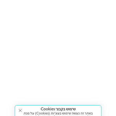
שימוש בקבצי Cookies
באתר זה נעשה שימוש בעוגיות (Cookies) על מנת