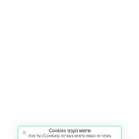
שימוש בקבצי Cookies
באתר זה נעשה שימוש בעוגיות (Cookies) על מנת