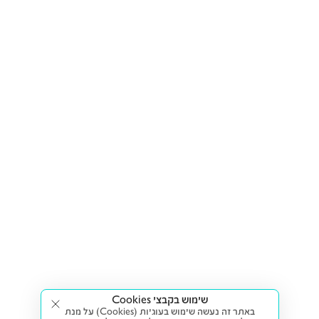
שימוש בקבצי Cookies
באתר זה נעשה שימוש בעוגיות (Cookies) על מנת