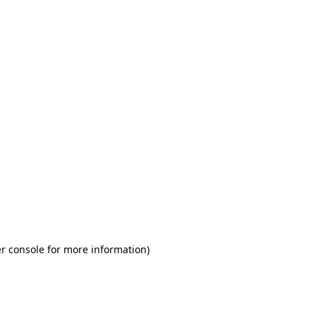
r console for more information)