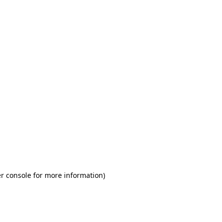
r console for more information)