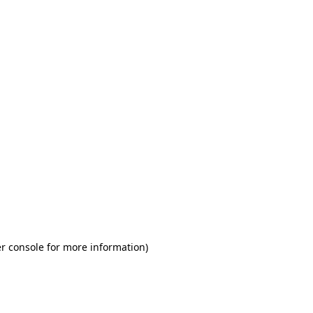
r console for more information)