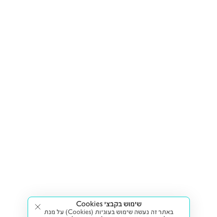
שימוש בקבצי Cookies
באתר זה נעשה שימוש בעוגיות (Cookies) על מנת