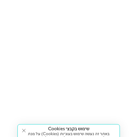
שימוש בקבצי Cookies
באתר זה נעשה שימוש בעוגיות (Cookies) על מנת