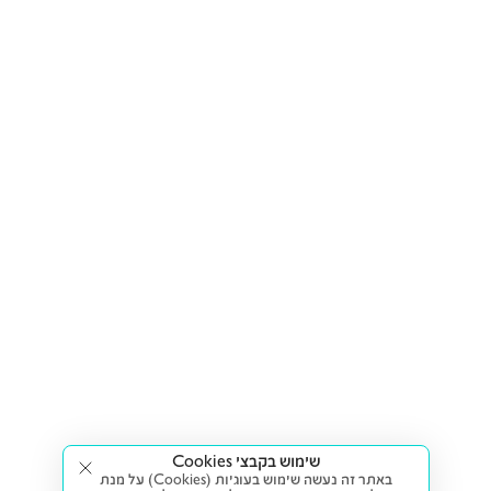
שימוש בקבצי Cookies
באתר זה נעשה שימוש בעוגיות (Cookies) על מנת