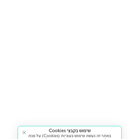
שימוש בקבצי Cookies
באתר זה נעשה שימוש בעוגיות (Cookies) על מנת