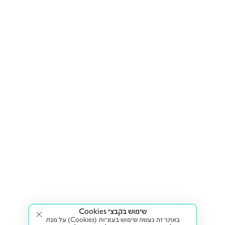
שימוש בקבצי Cookies
באתר זה נעשה שימוש בעוגיות (Cookies) על מנת