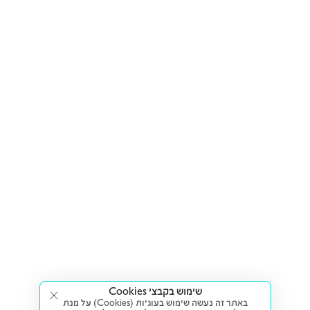
שימוש בקבצי Cookies
באתר זה נעשה שימוש בעוגיות (Cookies) על מנת