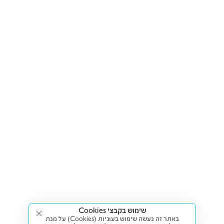
שימוש בקבצי Cookies
באתר זה נעשה שימוש בעוגיות (Cookies) על מנת