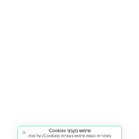
שימוש בקבצי Cookies
באתר זה נעשה שימוש בעוגיות (Cookies) על מנת