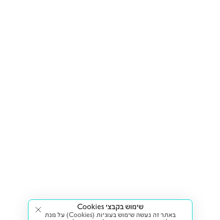
שימוש בקבצי Cookies
באתר זה נעשה שימוש בעוגיות (Cookies) על מנת