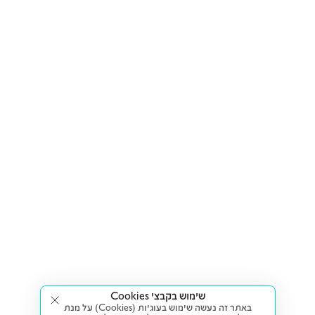
שימוש בקבצי Cookies
באתר זה נעשה שימוש בעוגיות (Cookies) על מנת