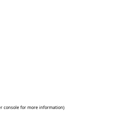
r console for more information)