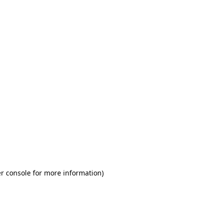
r console for more information)