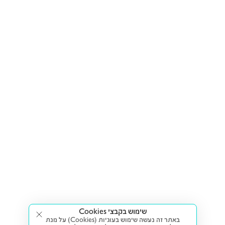
שימוש בקבצי Cookies
באתר זה נעשה שימוש בעוגיות (Cookies) על מנת