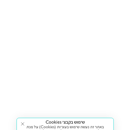
שימוש בקבצי Cookies
באתר זה נעשה שימוש בעוגיות (Cookies) על מנת