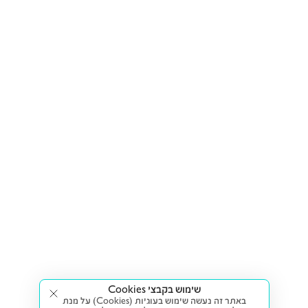
שימוש בקבצי Cookies
באתר זה נעשה שימוש בעוגיות (Cookies) על מנת