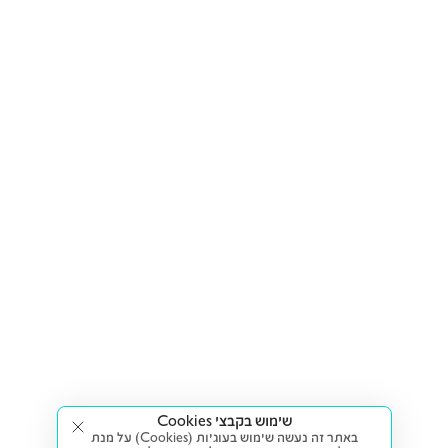
שימוש בקבצי Cookies
באתר זה נעשה שימוש בעוגיות (Cookies) על מנת