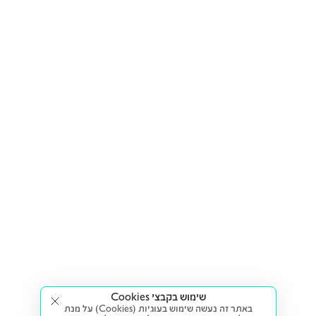
שימוש בקבצי Cookies
באתר זה נעשה שימוש בעוגיות (Cookies) על מנת