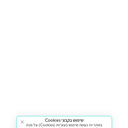
שימוש בקבצי Cookies
באתר זה נעשה שימוש בעוגיות (Cookies) על מנת