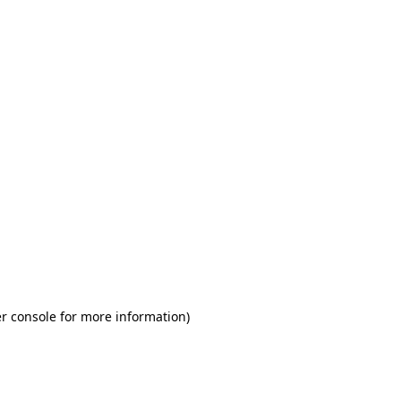
r console for more information)