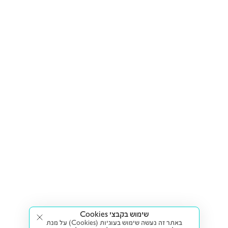
שימוש בקבצי Cookies
באתר זה נעשה שימוש בעוגיות (Cookies) על מנת