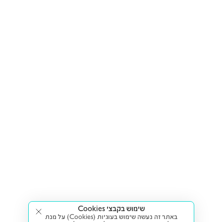
שימוש בקבצי Cookies
באתר זה נעשה שימוש בעוגיות (Cookies) על מנת