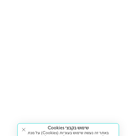
שימוש בקבצי Cookies
באתר זה נעשה שימוש בעוגיות (Cookies) על מנת